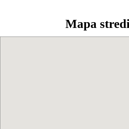
Mapa stred