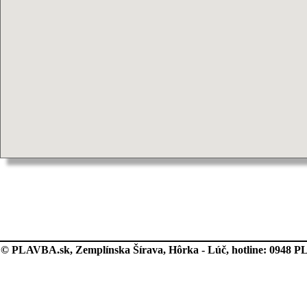
© PLAVBA.sk, Zemplínska Šírava, Hôrka - Lúč, hotline: 0948 